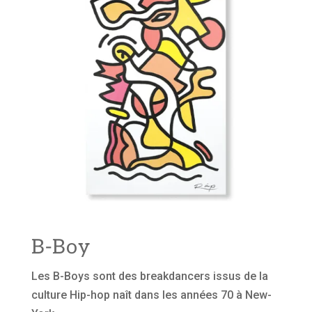
B-Boy
Les B-Boys sont des breakdancers issus de la
culture Hip-hop naît dans les années 70 à New-