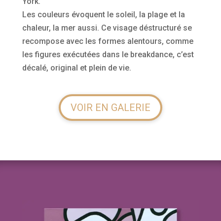
York.
Les couleurs évoquent le soleil, la plage et la
chaleur, la mer aussi. Ce visage déstructuré se
recompose avec les formes alentours, comme
les figures exécutées dans le breakdance, c’est
décalé, original et plein de vie.
VOIR EN GALERIE