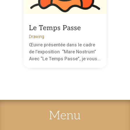
Le Temps Passe
Drawing
Œuvre présentée dans le cadre
de l’exposition “Mare Nostrum”
Avec “Le Temps Passe”, je vous...
Menu