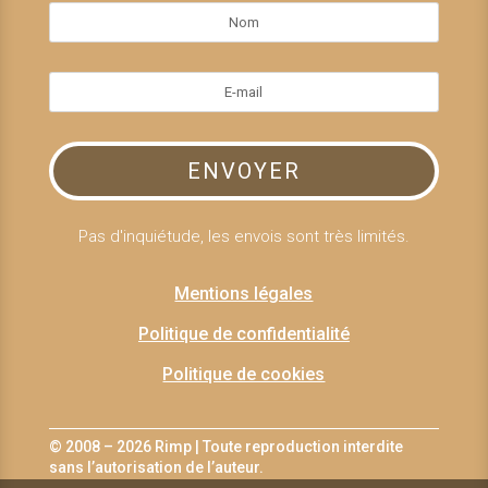
ENVOYER
Pas d'inquiétude, les envois sont très limités.
Mentions légales
Politique de confidentialité
Politique de cookies
© 2008 – 2026 Rimp | Toute reproduction interdite
sans l’autorisation de l’auteur.