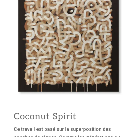
Coconut Spirit
Ce travail est basé sur la superposition des