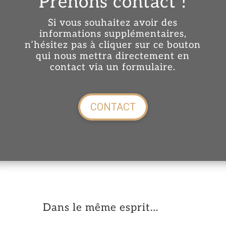
Prenons contact !
Si vous souhaitez avoir des
informations supplémentaires,
n’hésitez pas à cliquer sur ce bouton
qui nous mettra directement en
contact via un formulaire.
CONTACT
Dans le même esprit…