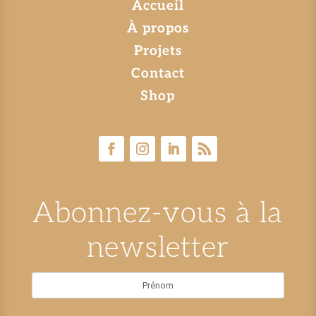
Accueil
À propos
Projets
Contact
Shop
Abonnez-vous à la
newsletter