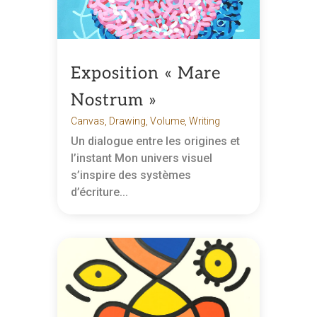
Exposition « Mare
Nostrum »
Canvas
,
Drawing
,
Volume
,
Writing
Un dialogue entre les origines et
l’instant Mon univers visuel
s’inspire des systèmes
d’écriture...