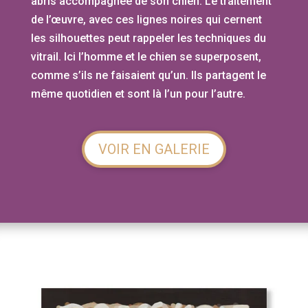
abris accompagnée de son chien. Le traitement
de l’œuvre, avec ces lignes noires qui cernent
les silhouettes peut rappeler les techniques du
vitrail. Ici l’homme et le chien se superposent,
comme s’ils ne faisaient qu’un. Ils partagent le
même quotidien et sont là l’un pour l’autre.
VOIR EN GALERIE