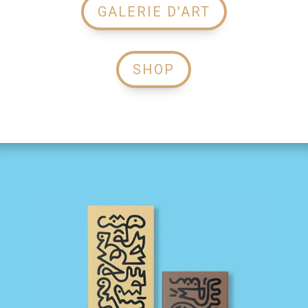
GALERIE D'ART
SHOP