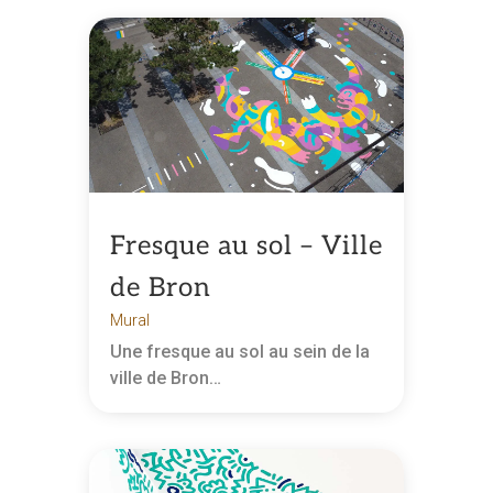
Fresque au sol – Ville
de Bron
Mural
Une fresque au sol au sein de la
ville de Bron…