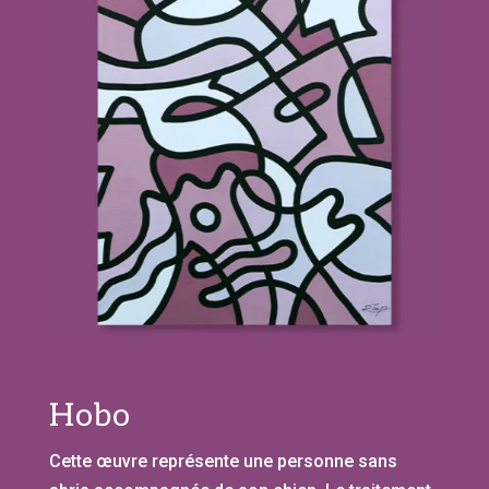
Hobo
Cette œuvre représente une personne sans