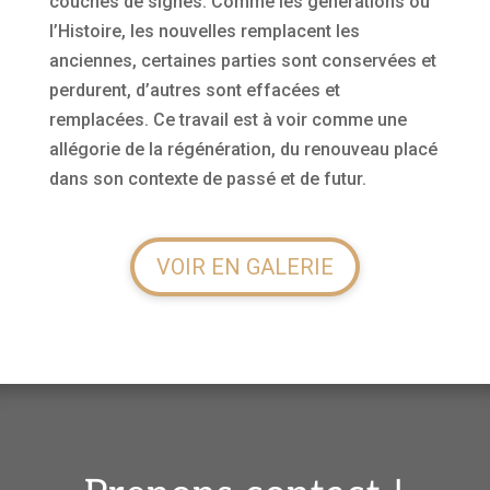
couches de signes. Comme les générations ou
l’Histoire, les nouvelles remplacent les
anciennes, certaines parties sont conservées et
perdurent, d’autres sont effacées et
remplacées. Ce travail est à voir comme une
allégorie de la régénération, du renouveau placé
dans son contexte de passé et de futur.
VOIR EN GALERIE