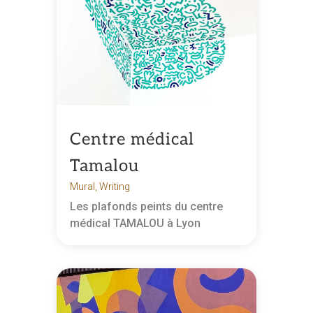
Centre médical
Tamalou
Mural
,
Writing
Les plafonds peints du centre
médical TAMALOU à Lyon