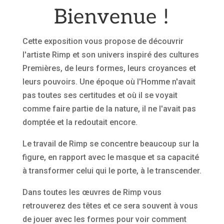
Bienvenue !
Cette exposition vous propose de découvrir
l'artiste Rimp et son univers inspiré des cultures
Premières, de leurs formes, leurs croyances et
leurs pouvoirs. Une époque où l'Homme n'avait
pas toutes ses certitudes et où il se voyait
comme faire partie de la nature, il ne l'avait pas
domptée et la redoutait encore.
Le travail de Rimp se concentre beaucoup sur la
figure, en rapport avec le masque et sa capacité
à transformer celui qui le porte, à le transcender.
Dans toutes les œuvres de Rimp vous
retrouverez des têtes et ce sera souvent à vous
de jouer avec les formes pour voir comment