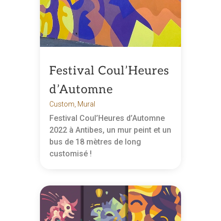
Festival Coul’Heures
d’Automne
Custom
,
Mural
Festival Coul’Heures d’Automne
2022 à Antibes, un mur peint et un
bus de 18 mètres de long
customisé !