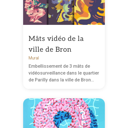
Mâts vidéo de la
ville de Bron
Mural
Embellissement de 3 mâts de
vidéosurveillance dans le quartier
de Parilly dans la ville de Bron…