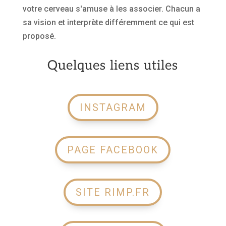
votre cerveau s'amuse à les associer. Chacun a
sa vision et interprète différemment ce qui est
proposé.
Quelques liens utiles
INSTAGRAM
PAGE FACEBOOK
SITE RIMP.FR