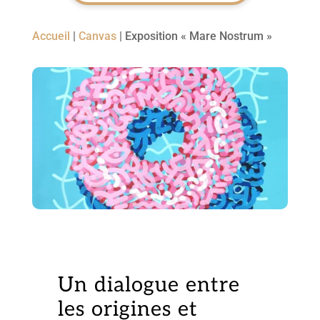
Accueil
|
Canvas
|
Exposition « Mare Nostrum »
Un dialogue entre
les origines et