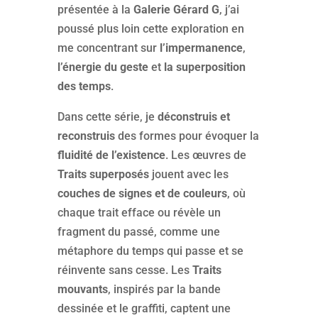
présentée à la
Galerie Gérard G
, j’ai
poussé plus loin cette exploration en
me concentrant sur
l’impermanence
,
l’énergie du geste
et
la superposition
des temps
.
Dans cette série, je
déconstruis et
reconstruis
des formes pour évoquer la
fluidité de l’existence
. Les œuvres de
Traits superposés
jouent avec les
couches de signes et de couleurs
, où
chaque trait efface ou révèle un
fragment du passé, comme une
métaphore du temps qui passe et se
réinvente sans cesse. Les
Traits
mouvants
, inspirés par la bande
dessinée et le graffiti, captent une