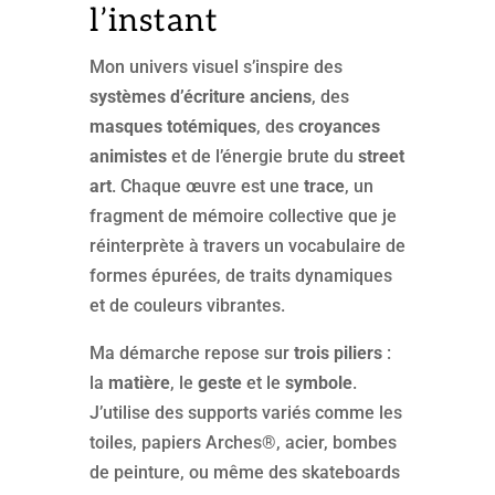
l’instant
Mon univers visuel s’inspire des
systèmes d’écriture anciens
, des
masques totémiques
, des
croyances
animistes
et de l’énergie brute du
street
art
. Chaque œuvre est une
trace
, un
fragment de mémoire collective que je
réinterprète à travers un vocabulaire de
formes épurées, de traits dynamiques
et de couleurs vibrantes.
Ma démarche repose sur
trois piliers
:
la
matière
, le
geste
et le
symbole
.
J’utilise des supports variés comme les
toiles, papiers Arches®, acier, bombes
de peinture, ou même des skateboards