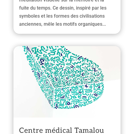
fuite du temps. Ce dessin, inspiré par les
symboles et les formes des civilisations
anciennes, mêle les motifs organiques...
Centre médical Tamalou