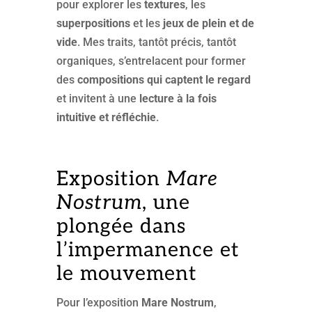
pour explorer les
textures
, les
superpositions
et les
jeux de plein et de
vide
. Mes traits, tantôt précis, tantôt
organiques, s’entrelacent pour former
des
compositions qui captent le regard
et invitent à une
lecture à la fois
intuitive et réfléchie
.
Exposition
Mare
Nostrum
, une
plongée dans
l’impermanence et
le mouvement
Pour l’exposition
Mare Nostrum
,