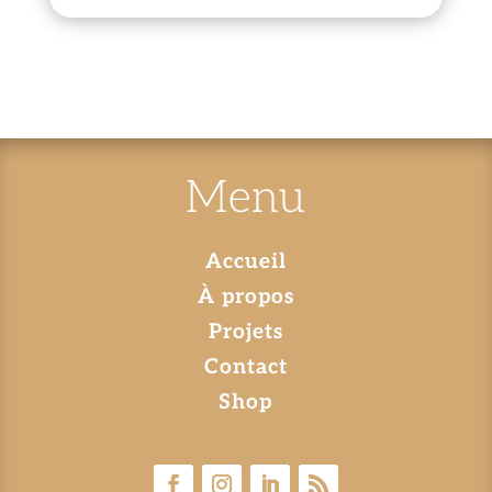
Menu
Accueil
À propos
Projets
Contact
Shop