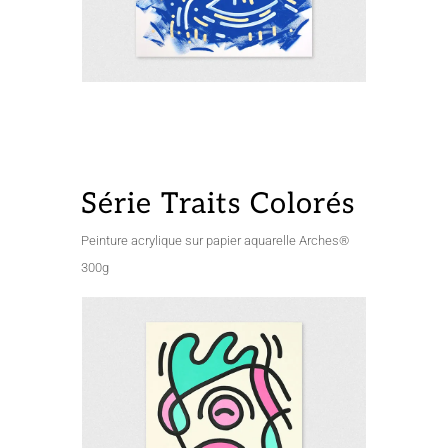
Série Traits Colorés
Peinture acrylique sur papier aquarelle Arches®
300g