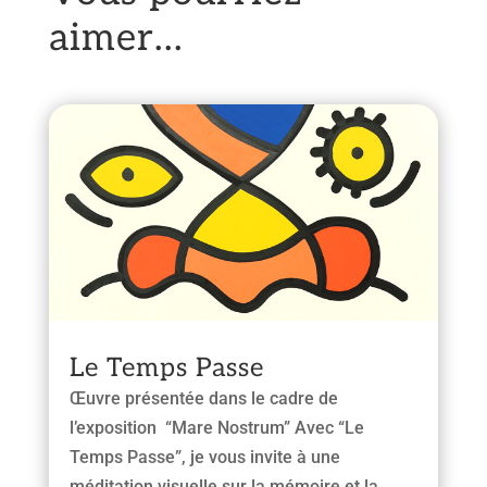
aimer…
Le Temps Passe
Œuvre présentée dans le cadre de
l’exposition “Mare Nostrum” Avec “Le
Temps Passe”, je vous invite à une
méditation visuelle sur la mémoire et la