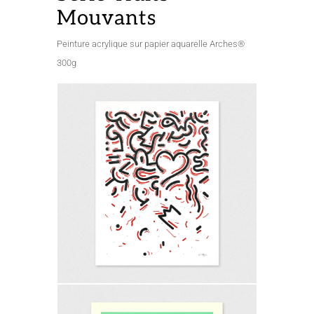
Mouvants
Peinture acrylique sur papier aquarelle Arches®
300g