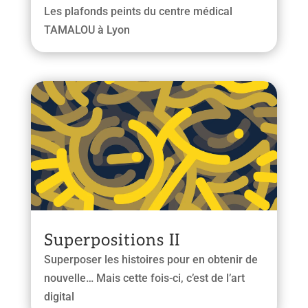
Les plafonds peints du centre médical
TAMALOU à Lyon
Superpositions II
Superposer les histoires pour en obtenir de
nouvelle… Mais cette fois-ci, c’est de l’art
digital