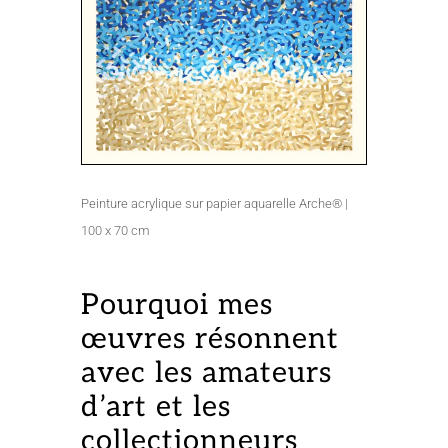
Peinture acrylique sur papier aquarelle Arche® |
100 x 70 cm
Pourquoi mes
œuvres résonnent
avec les amateurs
d’art et les
collectionneurs