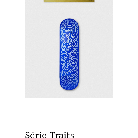
Série Traits