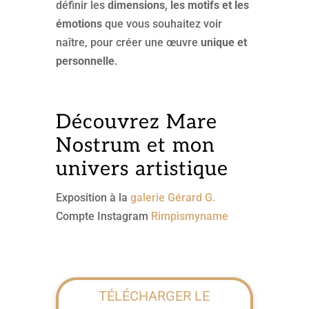
définir les
dimensions, les motifs et les
émotions
que vous souhaitez voir
naître, pour créer une œuvre
unique et
personnelle
.
Découvrez Mare
Nostrum et mon
univers artistique
Exposition à la
galerie Gérard G.
Compte Instagram
Rimpismyname
TÉLÉCHARGER LE