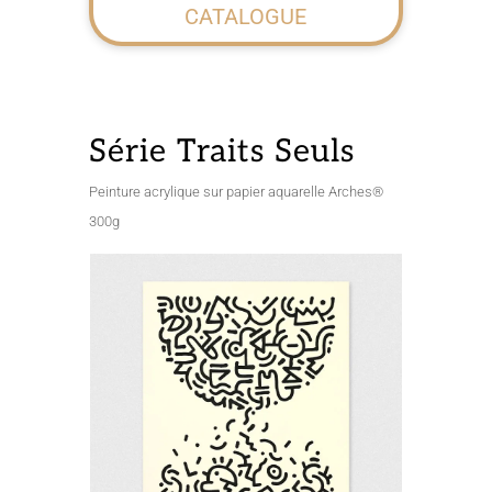
CATALOGUE
Série Traits Seuls
Peinture acrylique sur papier aquarelle Arches®
300g