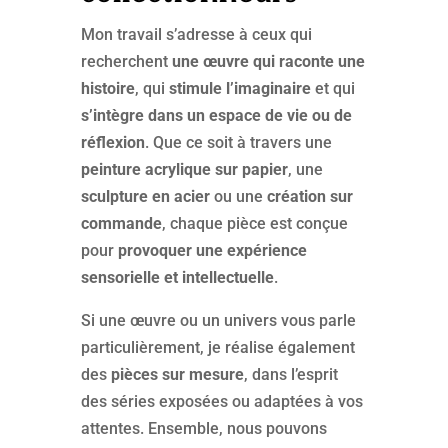
Mon travail s’adresse à ceux qui
recherchent
une œuvre qui raconte une
histoire
, qui
stimule l’imaginaire
et qui
s’intègre dans un espace de vie ou de
réflexion
. Que ce soit à travers une
peinture acrylique sur papier
, une
sculpture en acier
ou une
création sur
commande
, chaque pièce est conçue
pour
provoquer une expérience
sensorielle et intellectuelle
.
Si une œuvre ou un univers vous parle
particulièrement, je réalise également
des
pièces sur mesure
, dans l’esprit
des séries exposées ou adaptées à vos
attentes. Ensemble, nous pouvons