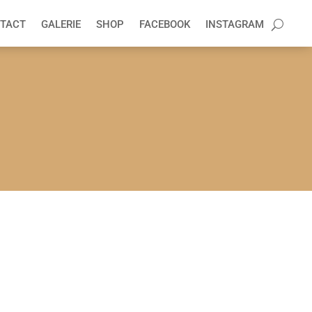
TACT
GALERIE
SHOP
FACEBOOK
INSTAGRAM