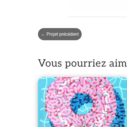
←
Projet précédent
Vous pourriez ai