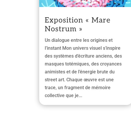
Exposition « Mare
Nostrum »
Un dialogue entre les origines et
l’instant Mon univers visuel s’inspire
des systèmes d’écriture anciens, des
masques totémiques, des croyances
animistes et de l’énergie brute du
street art. Chaque œuvre est une
trace, un fragment de mémoire
collective que je...