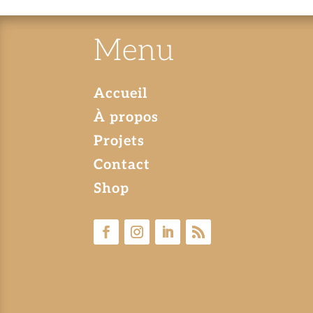
Menu
Accueil
À propos
Projets
Contact
Shop