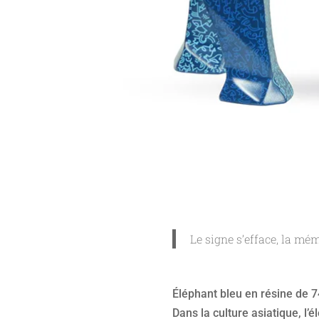
Le signe s’efface, la mé
Éléphant bleu en résine de 7
Dans la culture asiatique, l’