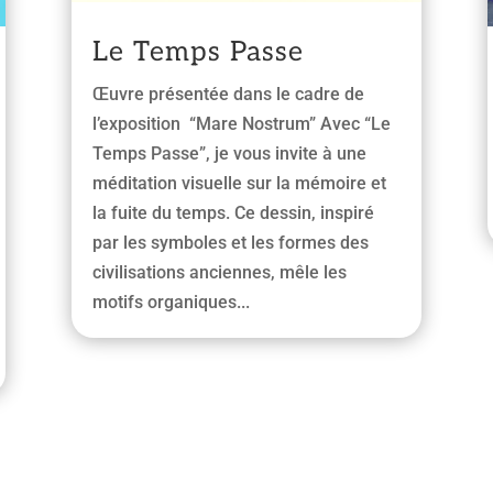
Le Temps Passe
Œuvre présentée dans le cadre de
l’exposition “Mare Nostrum” Avec “Le
Temps Passe”, je vous invite à une
méditation visuelle sur la mémoire et
la fuite du temps. Ce dessin, inspiré
par les symboles et les formes des
civilisations anciennes, mêle les
motifs organiques...