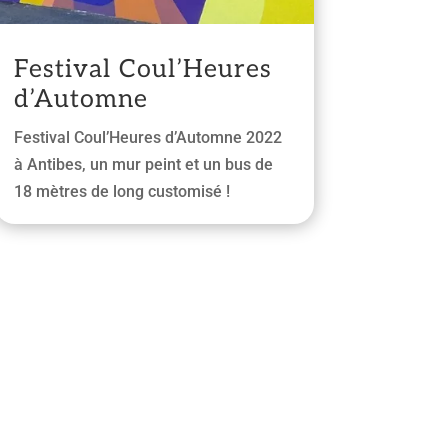
Festival Coul’Heures
d’Automne
Festival Coul’Heures d’Automne 2022
à Antibes, un mur peint et un bus de
18 mètres de long customisé !