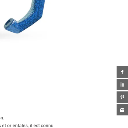
on.
et orientales, il est connu