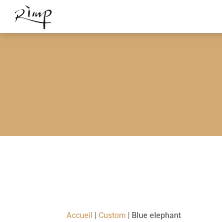
Accueil
|
Custom
|
Blue elephant