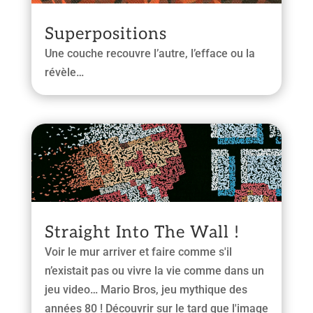
Superpositions
Une couche recouvre l’autre, l’efface ou la
révèle…
Straight Into The Wall !
Voir le mur arriver et faire comme s'il
n’existait pas ou vivre la vie comme dans un
jeu video… Mario Bros, jeu mythique des
années 80 ! Découvrir sur le tard que l'image