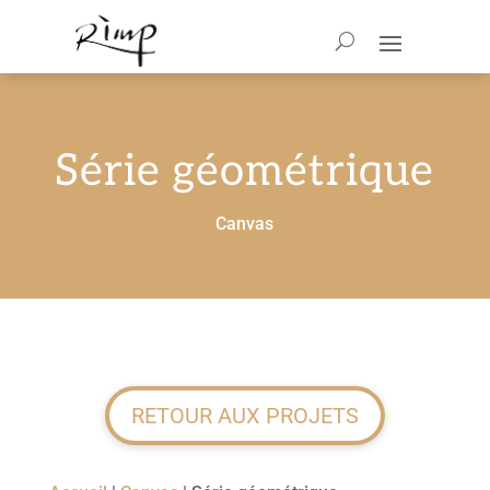
Série géométrique
Canvas
RETOUR AUX PROJETS