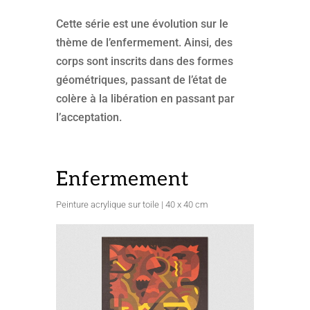
Cette série est une évolution sur le
thème de l’enfermement. Ainsi, des
corps sont inscrits dans des formes
géométriques, passant de l’état de
colère à la libération en passant par
l’acceptation.
Enfermement
Peinture acrylique sur toile | 40 x 40 cm