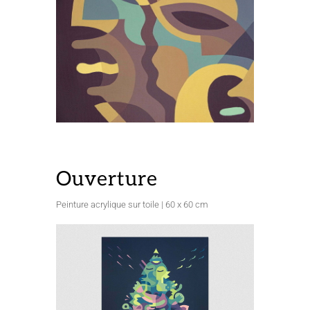
Ouverture
Peinture acrylique sur toile | 60 x 60 cm