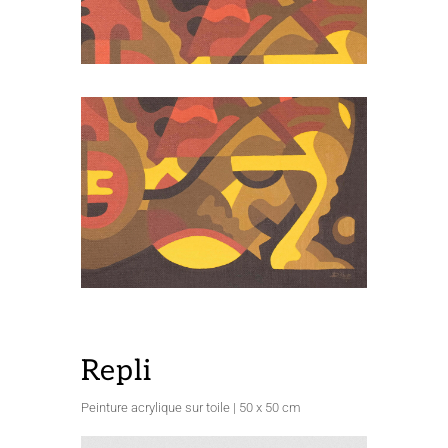
Repli
Peinture acrylique sur toile | 50 x 50 cm