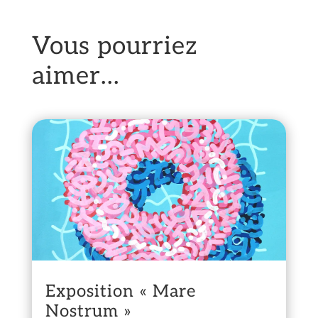
Vous pourriez
aimer…
Exposition « Mare
Nostrum »