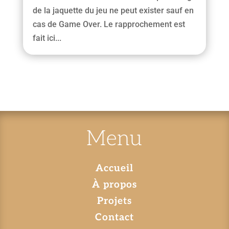
de la jaquette du jeu ne peut exister sauf en
cas de Game Over. Le rapprochement est
fait ici...
Menu
Accueil
À propos
Projets
Contact