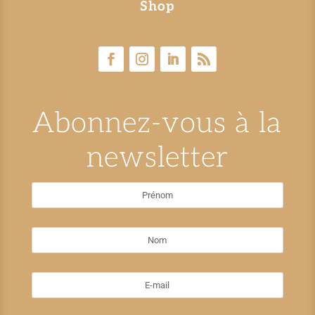
Shop
Abonnez-vous à la
newsletter