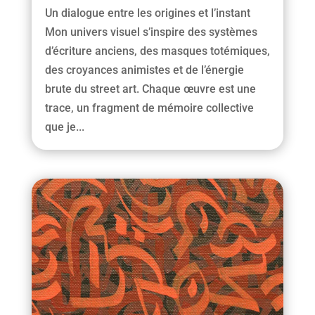
Un dialogue entre les origines et l’instant
Mon univers visuel s’inspire des systèmes
d’écriture anciens, des masques totémiques,
des croyances animistes et de l’énergie
brute du street art. Chaque œuvre est une
trace, un fragment de mémoire collective
que je...