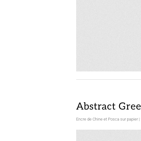
Abstract Gre
Encre de Chine et Posca sur papier |