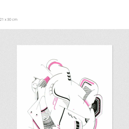
 21 x 30 cm