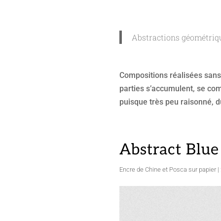
Abstractions géométrique
Compositions réalisées sans
parties s’accumulent, se comp
puisque très peu raisonné,
Abstract Blue
Encre de Chine et Posca sur papier |