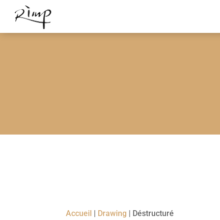
Accueil
|
Drawing
|
Déstructuré