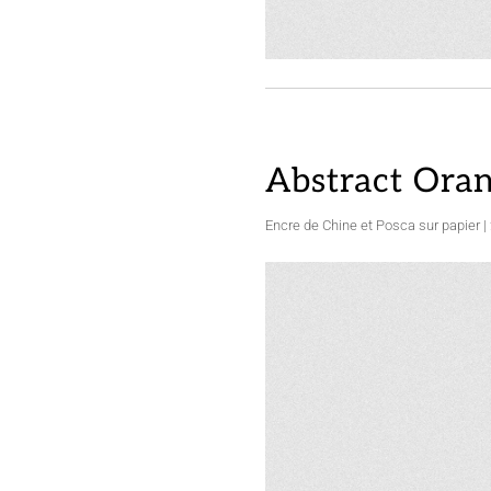
Abstract Ora
Encre de Chine et Posca sur papier |