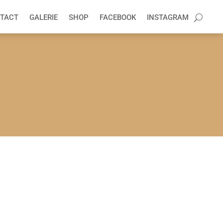
TACT
GALERIE
SHOP
FACEBOOK
INSTAGRAM